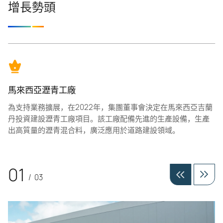
增長勢頭
馬來西亞瀝青工廠
為支持業務擴展，在2022年，集團董事會決定在馬來西亞吉蘭
丹投資建設瀝青工廠項目。該工廠配備先進的生產設備，生產
出高質量的瀝青混合料，廣泛應用於道路建設領域。
01
/
03